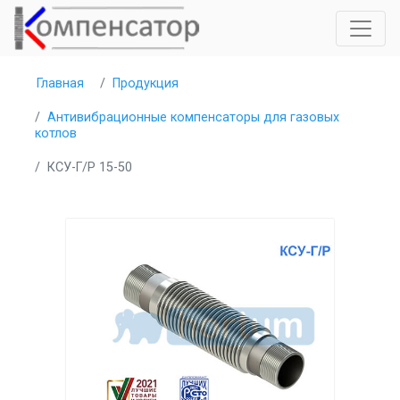
Главная
Продукция
Антивибрационные компенсаторы для газовых
котлов
КСУ-Г/P 15-50