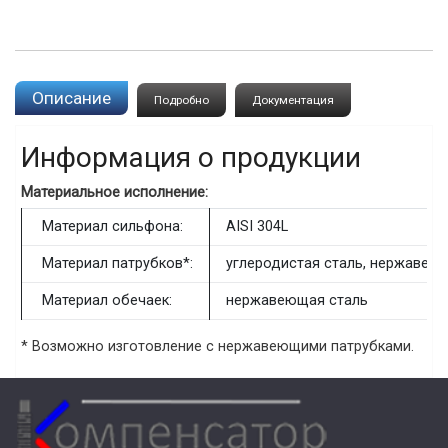
Описание
Подробно
Документация
Информация о продукции
Материальное исполнение:
Материал сильфона:
AISI 304L
Материал патрубков*:
углеродистая сталь, нержавею
Материал обечаек:
нержавеющая сталь
* Возможно изготовление с нержавеющими патрубками.