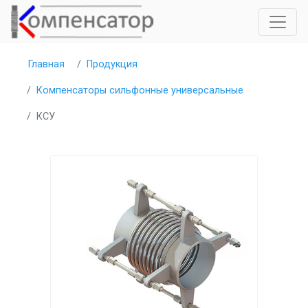
Главная
Продукция
Компенсаторы сильфонные универсальные
КСУ