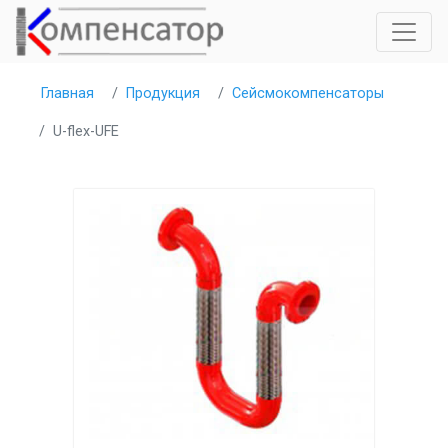
Главная
Продукция
Сейсмокомпенсаторы
U-flex-UFE